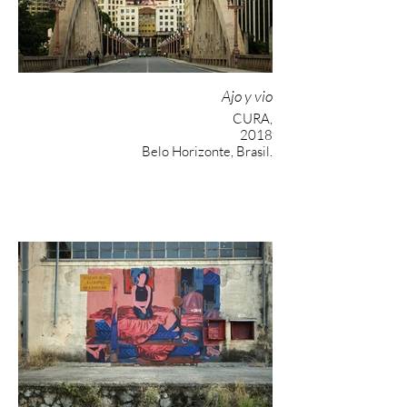
Ajo y vio
CURA,
2018
Belo Horizonte, Brasil.