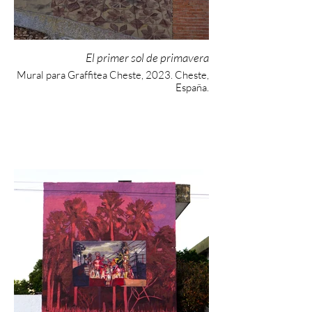
El primer sol de primavera
Mural para Graffitea Cheste, 2023. Cheste,
España.