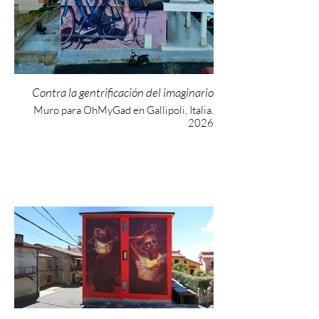
Contra la gentrificación del imaginario
Muro para OhMyGad en Gallipoli, Italia.
2026