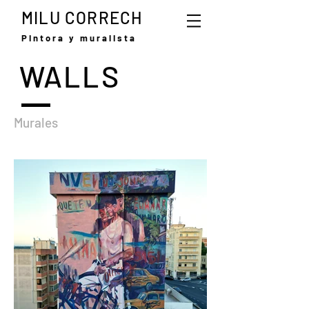
MILU CORRECH
Pintora y muralista
WALLS
Murales