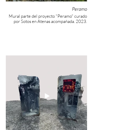
Peramo
Mural parte del proyecto "Peramo" curado
por Sotos en Atenas acompañada. 2023.