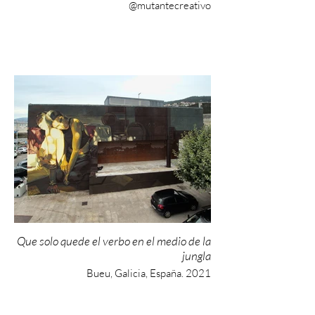
@mutantecreativo
Que solo quede el verbo en el medio de la
jungla
Bueu, Galicia, España. 2021