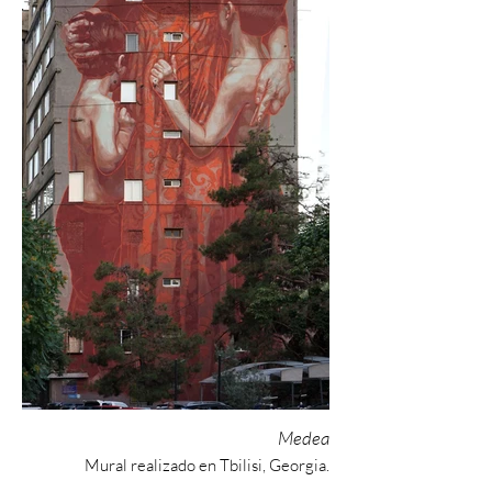
Medea
Mural realizado en Tbilisi, Georgia.