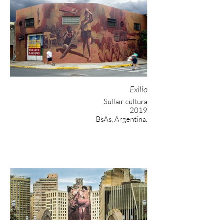
Exilio
Sullair cultura
2019
BsAs, Argentina.