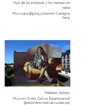
Huir de las estatuas y las mareas sin
rabia
Muro para @gulia_urbana en Castagna,
Italia.
Habelas, hainas.
Muro en Ordes, Galicia, España para el
@desordescreativas curado por