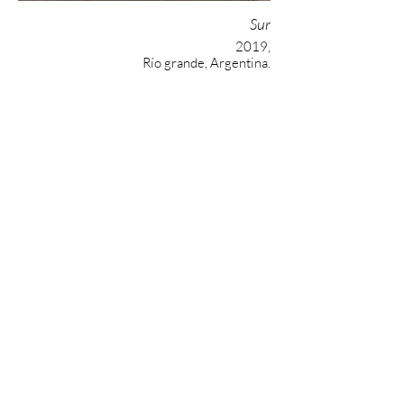
Sur
2019,
Río grande, Argentina.