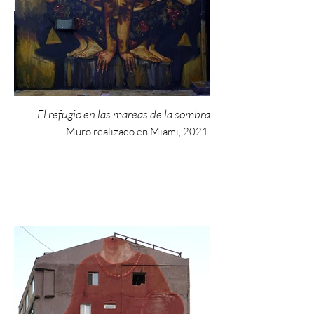
El refugio en las mareas de la sombra
Muro realizado en Miami, 2021.