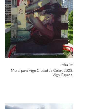
Interior
Mural para Vigo Ciudad de Color, 2023.
Vigo, España.