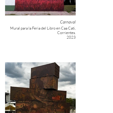
Carnaval
Mural para la Feria del Libro en Caa Cati,
Corrientes.
2023